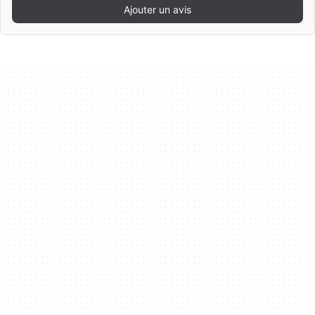
Ajouter un avis