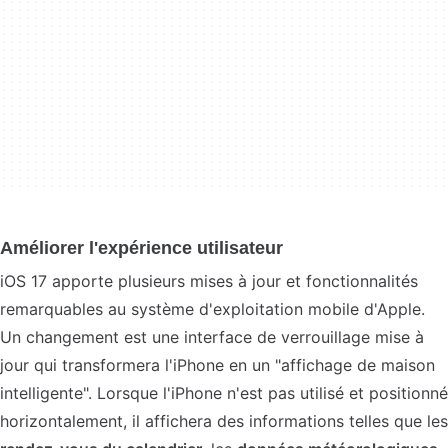
Améliorer l'expérience utilisateur
iOS 17 apporte plusieurs mises à jour et fonctionnalités
remarquables au système d'exploitation mobile d'Apple.
Un changement est une interface de verrouillage mise à
jour qui transformera l'iPhone en un "affichage de maison
intelligente". Lorsque l'iPhone n'est pas utilisé et positionné
horizontalement, il affichera des informations telles que les