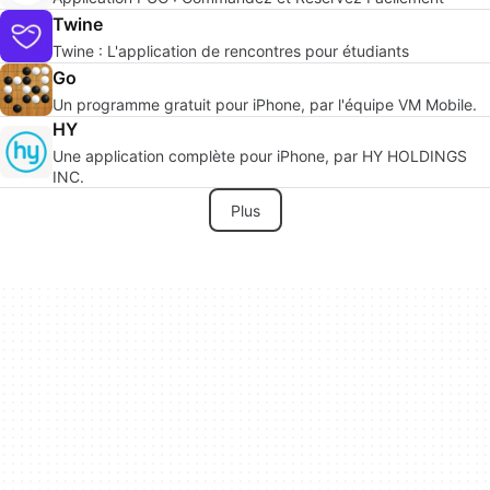
Twine
Twine : L'application de rencontres pour étudiants
Go
Un programme gratuit pour iPhone, par l'équipe VM Mobile.
HY
Une application complète pour iPhone, par HY HOLDINGS
INC.
Plus