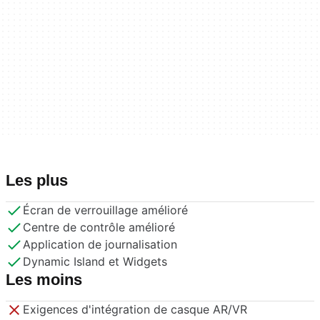
Les plus
Écran de verrouillage amélioré
Centre de contrôle amélioré
Application de journalisation
Dynamic Island et Widgets
Les moins
Exigences d'intégration de casque AR/VR