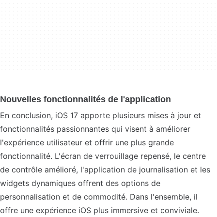
Nouvelles fonctionnalités de l'application
En conclusion, iOS 17 apporte plusieurs mises à jour et
fonctionnalités passionnantes qui visent à améliorer
l'expérience utilisateur et offrir une plus grande
fonctionnalité. L'écran de verrouillage repensé, le centre
de contrôle amélioré, l'application de journalisation et les
widgets dynamiques offrent des options de
personnalisation et de commodité. Dans l'ensemble, il
offre une expérience iOS plus immersive et conviviale.