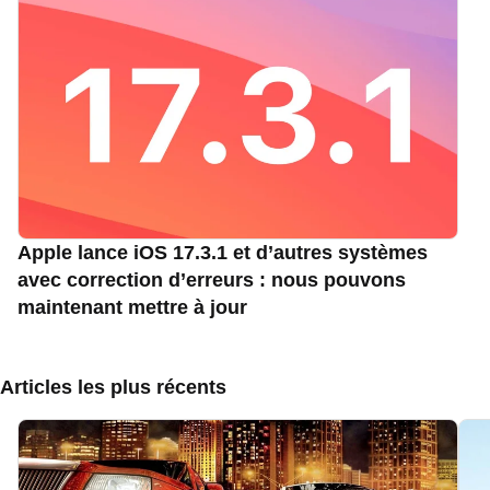
Apple lance iOS 17.3.1 et d’autres systèmes
avec correction d’erreurs : nous pouvons
maintenant mettre à jour
Articles les plus récents