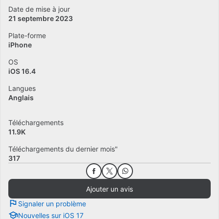
Date de mise à jour
21 septembre 2023
Plate-forme
iPhone
OS
iOS 16.4
Langues
Anglais
Téléchargements
11.9K
Téléchargements du dernier mois"
317
Ajouter un avis
Signaler un problème
Nouvelles sur iOS 17