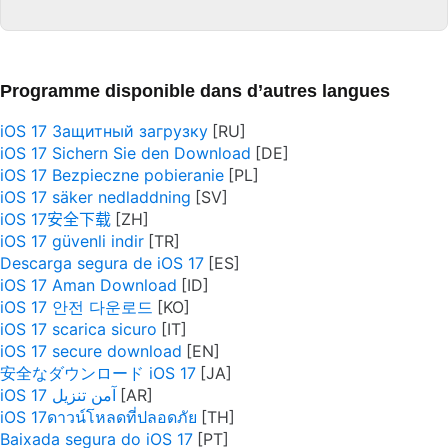
Programme disponible dans d’autres langues
iOS 17 Защитный загрузку
iOS 17 Sichern Sie den Download
iOS 17 Bezpieczne pobieranie
iOS 17 säker nedladdning
iOS 17安全下载
iOS 17 güvenli indir
Descarga segura de iOS 17
iOS 17 Aman Download
iOS 17 안전 다운로드
iOS 17 scarica sicuro
iOS 17 secure download
安全なダウンロード iOS 17
iOS 17 آمن تنزيل
iOS 17ดาวน์โหลดที่ปลอดภัย
Baixada segura do iOS 17