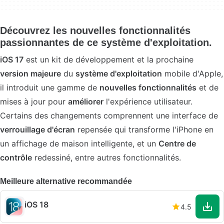
Découvrez les nouvelles fonctionnalités
passionnantes de ce système d'exploitation.
iOS 17
est un kit de développement et la prochaine
version majeure
du
système d'exploitation
mobile d'Apple,
il introduit une gamme de
nouvelles fonctionnalités
et de
mises à jour pour
améliorer
l'expérience utilisateur.
Certains des changements comprennent une interface de
verrouillage d'écran
repensée qui transforme l'iPhone en
un affichage de maison intelligente, et un
Centre de
contrôle
redessiné, entre autres fonctionnalités.
Meilleure alternative recommandée
iOS 18
4.5