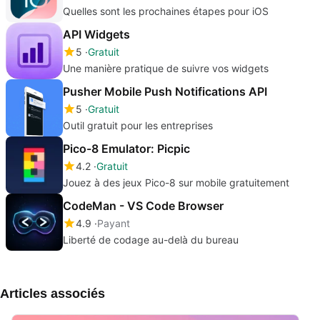
Quelles sont les prochaines étapes pour iOS
API Widgets
5
Gratuit
Une manière pratique de suivre vos widgets
Pusher Mobile Push Notifications API
5
Gratuit
Outil gratuit pour les entreprises
Pico-8 Emulator: Picpic
4.2
Gratuit
Jouez à des jeux Pico-8 sur mobile gratuitement
CodeMan - VS Code Browser
4.9
Payant
Liberté de codage au-delà du bureau
Articles associés