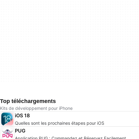
Top téléchargements
Kits de développement pour iPhone
iOS 18
Quelles sont les prochaines étapes pour iOS
PUG
Application PUG : Commandez et Réservez Facilement