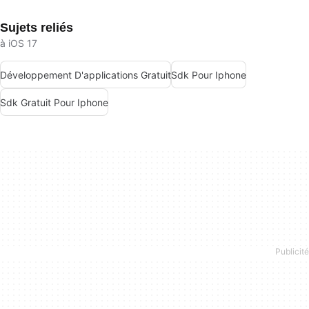
Sujets reliés
à iOS 17
Développement D'applications Gratuit
Sdk Pour Iphone
Sdk Gratuit Pour Iphone