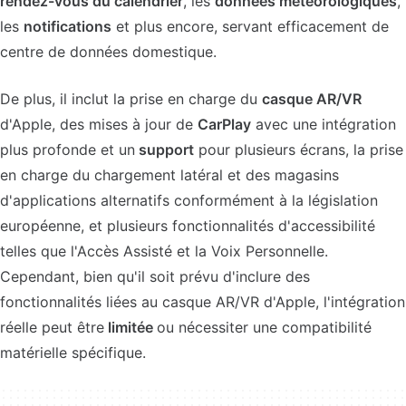
rendez-vous du calendrier
, les
données météorologiques
,
les
notifications
et plus encore, servant efficacement de
centre de données domestique.
De plus, il inclut la prise en charge du
casque AR/VR
d'Apple, des mises à jour de
CarPlay
avec une intégration
plus profonde et un
support
pour plusieurs écrans, la prise
en charge du chargement latéral et des magasins
d'applications alternatifs conformément à la législation
européenne, et plusieurs fonctionnalités d'accessibilité
telles que l'Accès Assisté et la Voix Personnelle.
Cependant, bien qu'il soit prévu d'inclure des
fonctionnalités liées au casque AR/VR d'Apple, l'intégration
réelle peut être
limitée
ou nécessiter une compatibilité
matérielle spécifique.