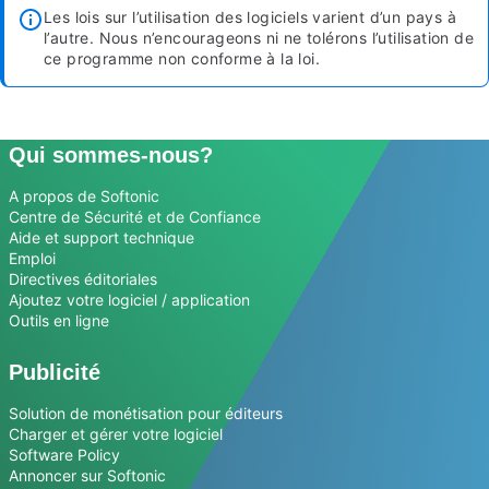
Les lois sur l’utilisation des logiciels varient d’un pays à
l’autre. Nous n’encourageons ni ne tolérons l’utilisation de
ce programme non conforme à la loi.
Qui sommes-nous?
A propos de Softonic
Centre de Sécurité et de Confiance
Aide et support technique
Emploi
Directives éditoriales
Ajoutez votre logiciel / application
Outils en ligne
Publicité
Solution de monétisation pour éditeurs
Charger et gérer votre logiciel
Software Policy
Annoncer sur Softonic